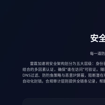
安
每一道防
雷霆加速将安全架构划分为五大层级：身份
结合的多因素认证，确保“谁在访问”可验证。
DNS过滤、防钓鱼策略与恶意IP屏蔽，阻断潜
自动化封锁。合规审计层则提供全链条记录，帮助企业