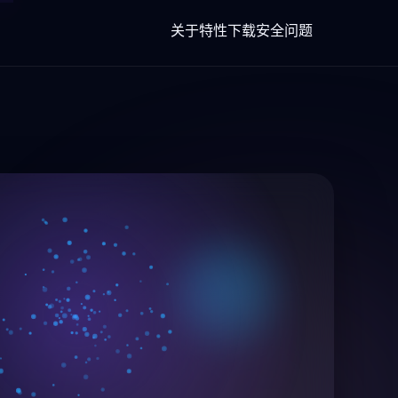
关于
特性
下载
安全
问题