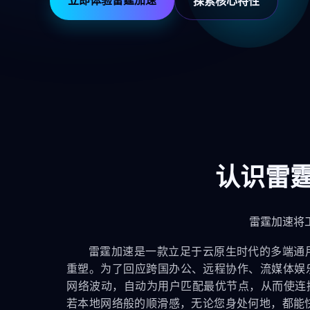
探索核心特性
认识雷
雷霆加速将
雷霆加速是一款立足于云原生时代的多端通用
重塑。为了回应跨国办公、远程协作、流媒体娱
网络波动，自动为用户匹配最优节点，从而使连接稳
若本地网络般的顺滑感，无论您身处何地，都能