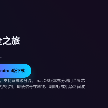
全之旅
。
Android版下载
，支持系统级分流。macOS版本充分利用苹果芯
台守护机制，即使信号在地铁、咖啡厅或机场之间波