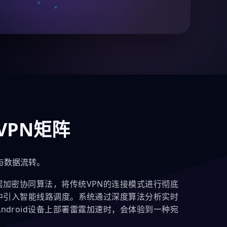
PN矩阵
与数据流转。
加密协同算法，将传统VPN的连接模式进行彻底
中引入智能线路调度。系统通过深度算法分析实时
ndroid设备上部署雷霆加速时，会体验到一种宛